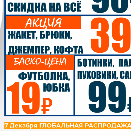
7 Декабря ГЛОБАЛЬНАЯ РАСПРОДАЖА