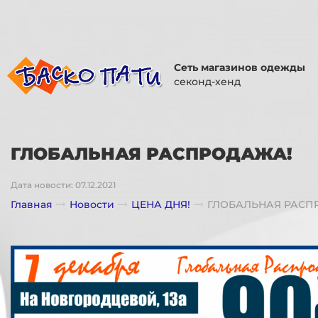
Сеть магазинов одежды
секонд-хенд
ГЛОБАЛЬНАЯ РАСПРОДАЖА!
Дата новости: 07.12.2021
Главная
Новости
ЦЕНА ДНЯ!
ГЛОБАЛЬНАЯ РАСП