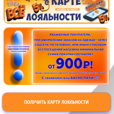
ПОЛУЧИТЬ КАРТУ ЛОЯЛЬНОСТИ