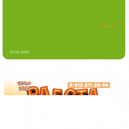
02.08.2026