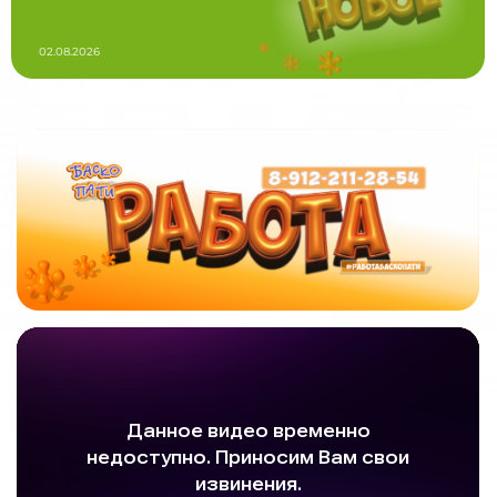
02.08.2026