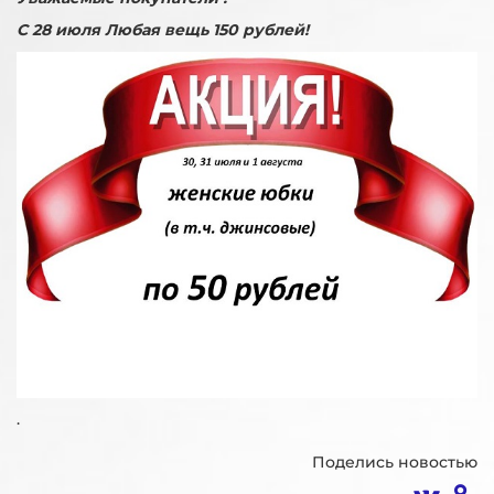
С 28 июля Любая вещь 150 рублей!
.
Поделись новостью