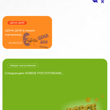
ЦЕНА ДНЯ!
ЦЕНА ДНЯ в наших
магазинах...
06.08.2026
Новые поступления
Следующее НОВОЕ ПОСТУПЛЕНИЕ...