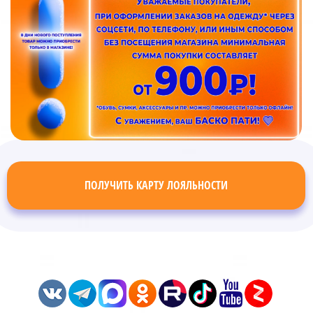
ПОЛУЧИТЬ КАРТУ ЛОЯЛЬНОСТИ