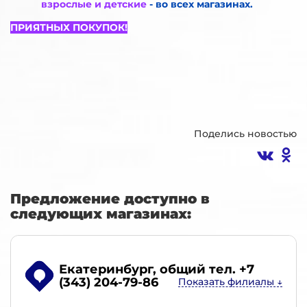
взрослые и детские
- во всех магазинах.
ПРИЯТНЫХ ПОКУПОК!
Поделись новостью
Предложение доступно в
следующих магазинах:
Екатеринбург
, общий тел. +7
(343) 204-79-86