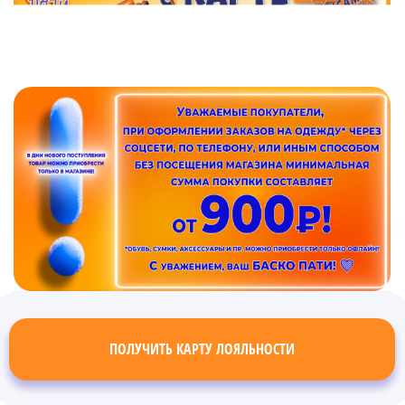
ПОЛУЧИТЬ КАРТУ ЛОЯЛЬНОСТИ