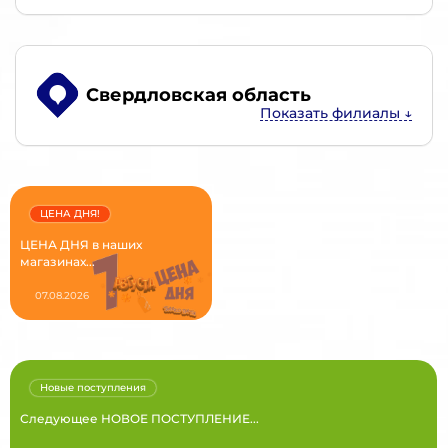
Свердловская область
ЦЕНА ДНЯ!
ЦЕНА ДНЯ в наших
магазинах...
07.08.2026
Новые поступления
Следующее НОВОЕ ПОСТУПЛЕНИЕ...