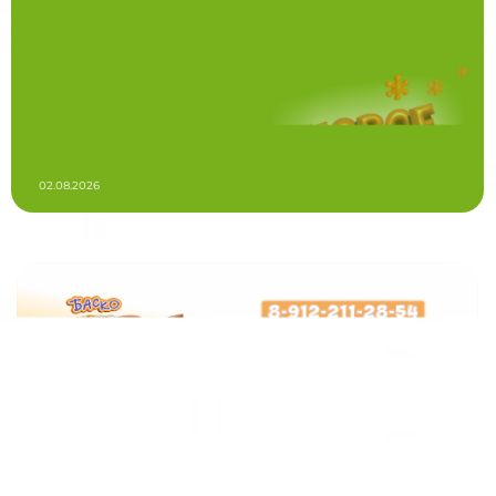
02.08.2026