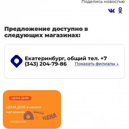
Поделись новостью
Предложение доступно в
следующих магазинах:
Екатеринбург
, общий тел. +7
(343) 204-79-86
ЦЕНА ДНЯ!
ЦЕНА ДНЯ в наших
магазинах...
09.08.2026