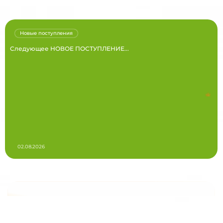
Новые поступления
Следующее НОВОЕ ПОСТУПЛЕНИЕ...
02.08.2026