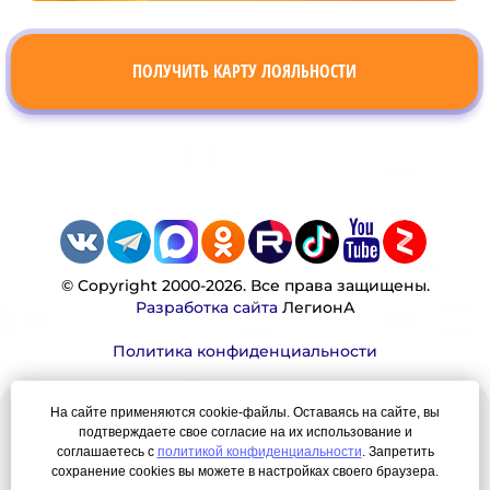
ПОЛУЧИТЬ КАРТУ ЛОЯЛЬНОСТИ
© Copyright 2000-2026. Все права защищены.
Разработка сайта
ЛегионА
Политика конфиденциальности
На сайте применяются cookie-файлы. Оставаясь на сайте, вы
Наша миссия:
подтверждаете свое согласие на их использование и
соглашаетесь с
политикой конфиденциальности
. Запретить
Мы — честно, много, давно продаем вещи,
сохранение cookies вы можете в настройках своего браузера.