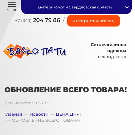
Екатеринбург и Свердловская область
МЕНЮ
204 79 86
/
+7 (343)
Интернет-магазин
Сеть магазинов
одежды
секонд-хенд
ОБНОВЛЕНИЕ ВСЕГО ТОВАРА!
Дата новости: 12.03.2022
Главная
Новости
ЦЕНА ДНЯ!
ОБНОВЛЕНИЕ ВСЕГО ТОВАРА!