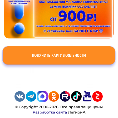
ПОЛУЧИТЬ КАРТУ ЛОЯЛЬНОСТИ
© Copyright 2000-2026. Все права защищены.
Разработка сайта
ЛегионА