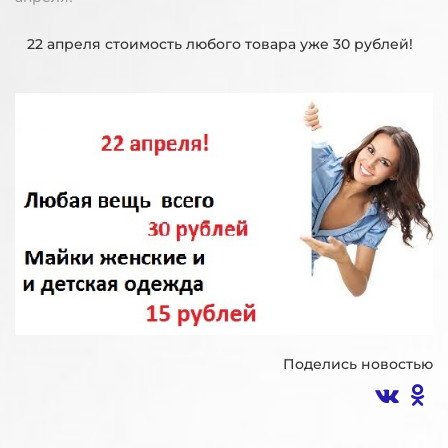
22 апреля стоимость любого товара уже 30 рублей!
Поделись новостью