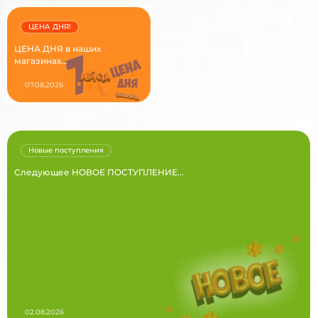
ЦЕНА ДНЯ!
ЦЕНА ДНЯ в наших
магазинах...
07.08.2026
Новые поступления
Следующее НОВОЕ ПОСТУПЛЕНИЕ...
02.08.2026