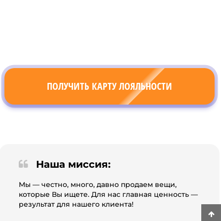
ПОЛУЧИТЬ КАРТУ ЛОЯЛЬНОСТИ
Наша миссия:
Мы — честно, много, давно продаем вещи,
которые Вы ищете. Для нас главная ценность —
результат для нашего клиента!