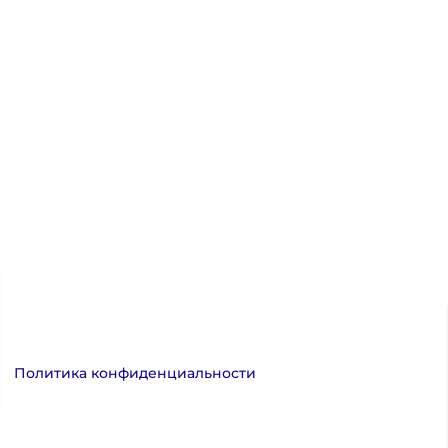
Политика конфиденциальности