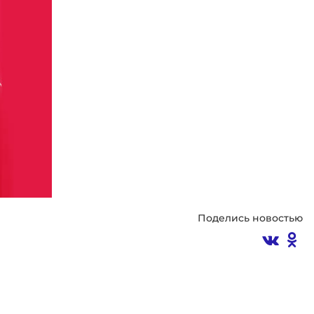
Поделись новостью