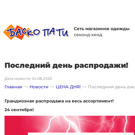
Сеть магазинов одежды
секонд-хенд
Последний день распродажи!
Дата новости: 24.08.2020
Главная
Новости
ЦЕНА ДНЯ!
Последний день ра
Грандиозная распродажа на весь ассортимент!
24 сентября!