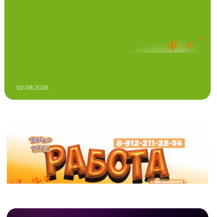
02.08.2026