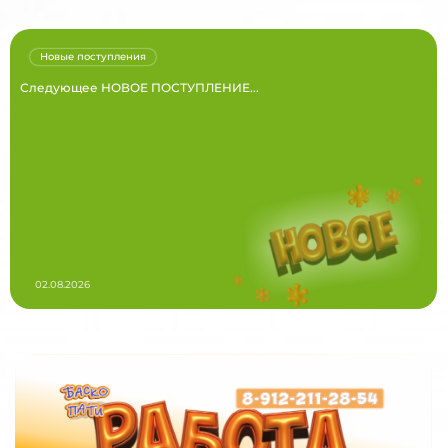
Новые поступления
Следующее НОВОЕ ПОСТУПЛЕНИЕ...
02.08.2026