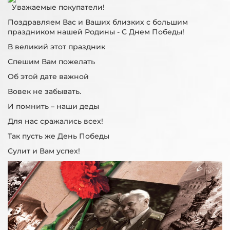
Уважаемые покупатели!
Поздравляем Вас и Ваших близких с большим
праздником нашей Родины - C Днем Победы!
В великий этот праздник
Спешим Вам пожелать
Об этой дате важной
Вовек не забывать.
И помнить – наши деды
Для нас сражались всех!
Так пусть же День Победы
Сулит и Вам успех!