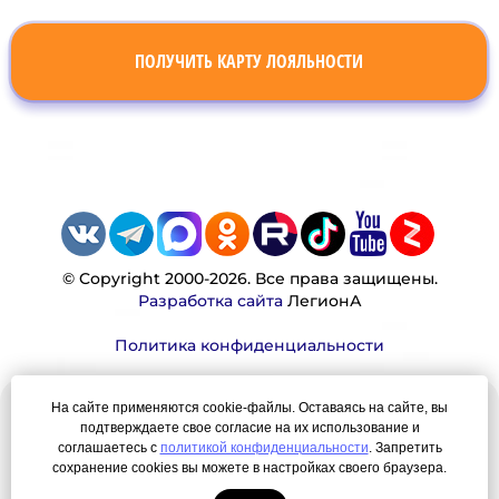
ПОЛУЧИТЬ КАРТУ ЛОЯЛЬНОСТИ
© Copyright 2000-2026. Все права защищены.
Разработка сайта
ЛегионА
Политика конфиденциальности
На сайте применяются cookie-файлы. Оставаясь на сайте, вы
Наша миссия:
подтверждаете свое согласие на их использование и
соглашаетесь с
политикой конфиденциальности
. Запретить
сохранение cookies вы можете в настройках своего браузера.
Мы — честно, много, давно продаем вещи,
которые Вы ищете. Для нас главная ценность —