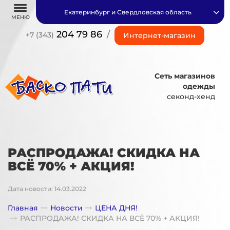
Екатеринбург и Свердловская область
МЕНЮ
204 79 86
/
+7 (343)
Интернет-магазин
Сеть магазинов
одежды
секонд-хенд
РАСПРОДАЖА! СКИДКА НА
ВСЁ 70% + АКЦИЯ!
Дата новости: 14.03.2022
Главная
Новости
ЦЕНА ДНЯ!
РАСПРОДАЖА! СКИДКА НА ВСЁ 70% + АКЦИЯ!