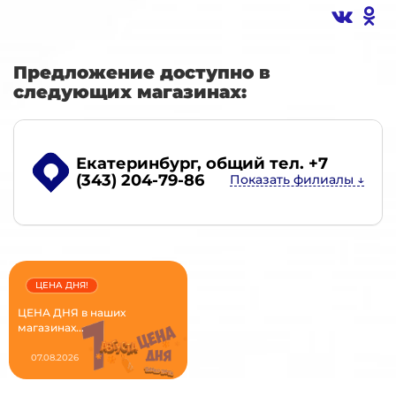
Предложение доступно в
следующих магазинах:
Екатеринбург
, общий тел. +7
(343) 204-79-86
ЦЕНА ДНЯ!
ЦЕНА ДНЯ в наших
магазинах...
07.08.2026