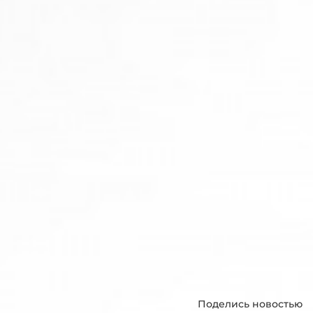
Поделись новостью