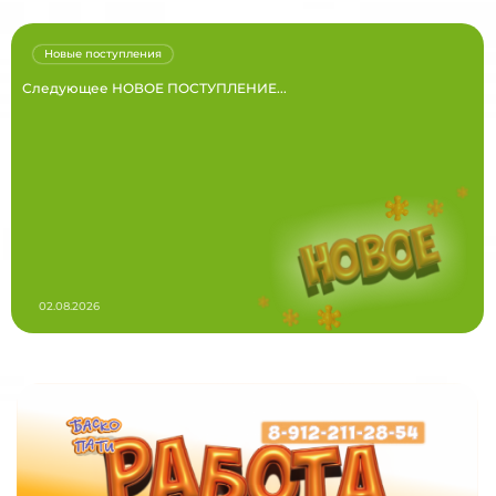
Новые поступления
Следующее НОВОЕ ПОСТУПЛЕНИЕ...
02.08.2026