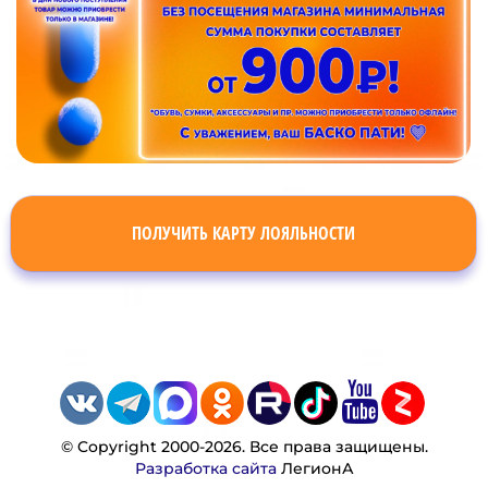
ПОЛУЧИТЬ КАРТУ ЛОЯЛЬНОСТИ
© Copyright 2000-2026. Все права защищены.
Разработка сайта
ЛегионА