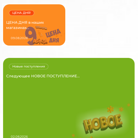
ЦЕНА ДНЯ!
ЦЕНА ДНЯ в наших
магазинах...
09.08.2026
Новые поступления
Следующее НОВОЕ ПОСТУПЛЕНИЕ...
02.08.2026