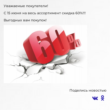
Уважаемые покупатели!
С 15 июня на весь ассортимент скидка 60%!!!
Выгодных вам покупок!
Поделись новостью