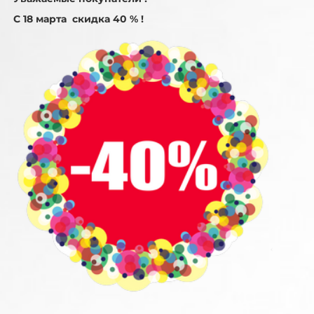
С 18 марта скидка 40 % !