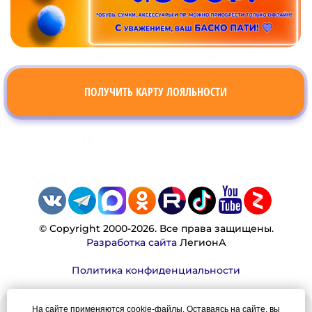
ПОЛУЧИТЬ КАРТУ ЛОЯЛЬНОСТИ
© Copyright 2000-2026. Все права защищены.
Разработка сайта
ЛегионА
Политика конфиденциальности
На сайте применяются cookie-файлы. Оставаясь на сайте, вы