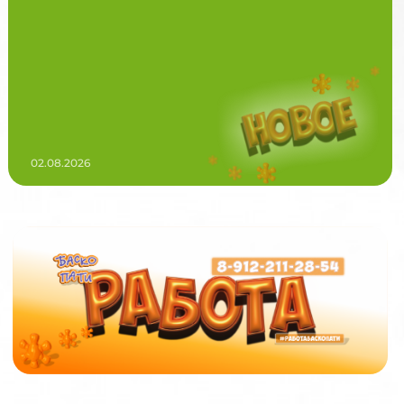
02.08.2026