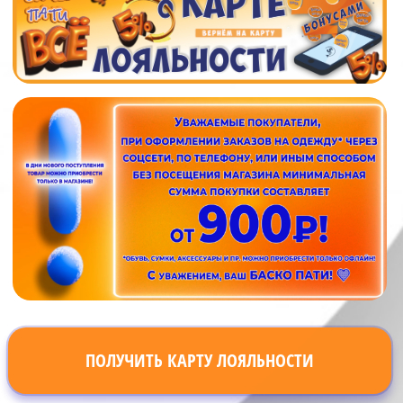
ПОЛУЧИТЬ КАРТУ ЛОЯЛЬНОСТИ