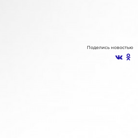
Поделись новостью