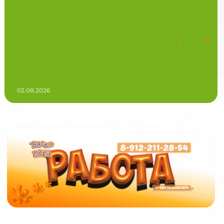
02.08.2026