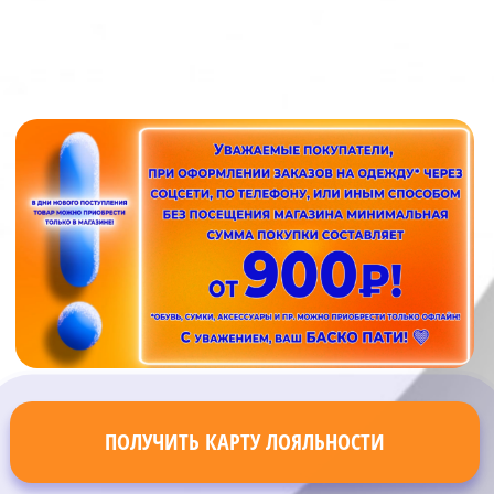
ПОЛУЧИТЬ КАРТУ ЛОЯЛЬНОСТИ