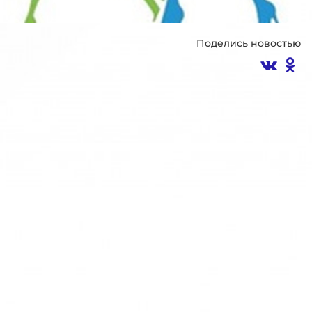
Поделись новостью