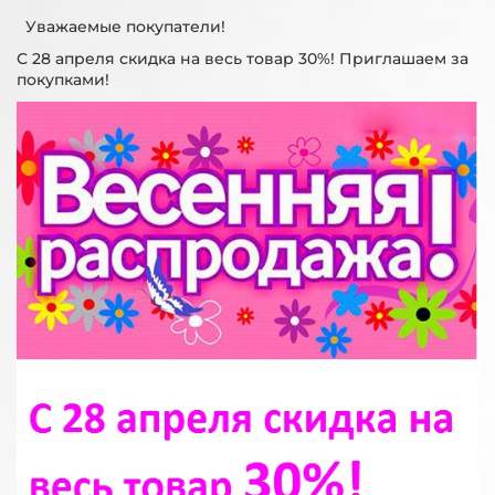
Уважаемые покупатели!
С 28 апреля скидка на весь товар 30%! Приглашаем за
покупками!