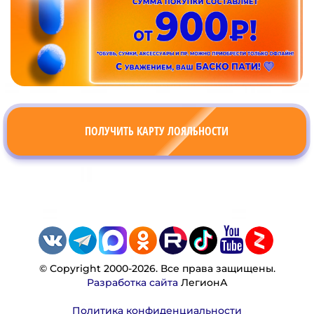
ПОЛУЧИТЬ КАРТУ ЛОЯЛЬНОСТИ
© Copyright 2000-2026. Все права защищены.
Разработка сайта
ЛегионА
Политика конфиденциальности