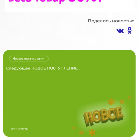
Поделись новостью
Новые поступления
Следующее НОВОЕ ПОСТУПЛЕНИЕ...
02.08.2026