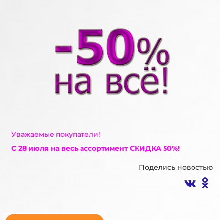
Уважаемые покупатели!
С 28 июля на весь ассортимент СКИДКА 50%!
Поделись новостью