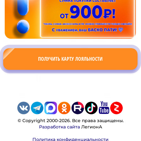
ПОЛУЧИТЬ КАРТУ ЛОЯЛЬНОСТИ
© Copyright 2000-2026. Все права защищены.
Разработка сайта
ЛегионА
Политика конфиденциальности