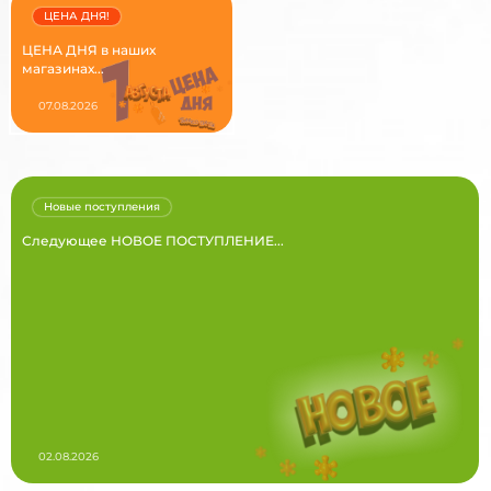
ЦЕНА ДНЯ!
ЦЕНА ДНЯ в наших
магазинах...
07.08.2026
Новые поступления
Следующее НОВОЕ ПОСТУПЛЕНИЕ...
02.08.2026