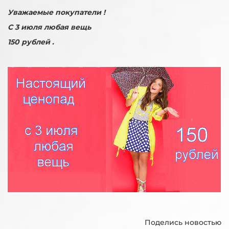
Уважаемые покупатели !
С 3 июля любая вещь
150 рублей .
Поделись новостью