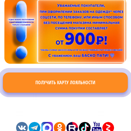
ПОЛУЧИТЬ КАРТУ ЛОЯЛЬНОСТИ