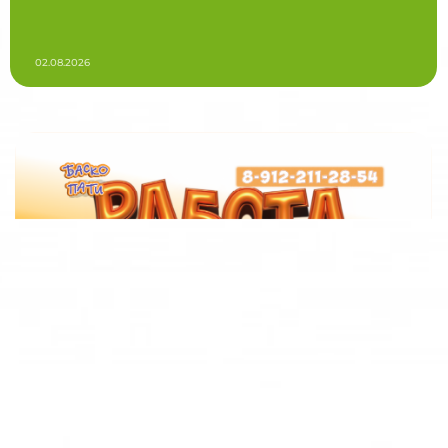
02.08.2026