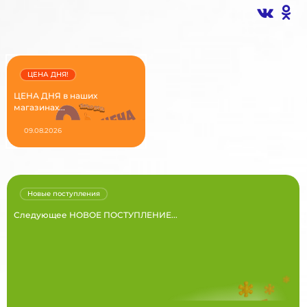
ЦЕНА ДНЯ!
ЦЕНА ДНЯ в наших
магазинах...
09.08.2026
Новые поступления
Следующее НОВОЕ ПОСТУПЛЕНИЕ...