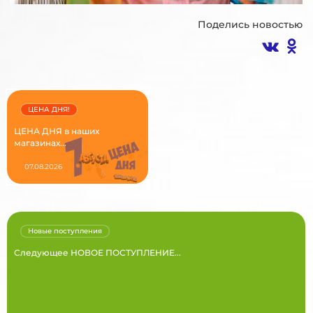
Поделись новостью
ЦЕНА ДНЯ!
ЦЕНА ДНЯ в наших
магазинах...
07.08.2026
Новые поступления
Следующее НОВОЕ ПОСТУПЛЕНИЕ...