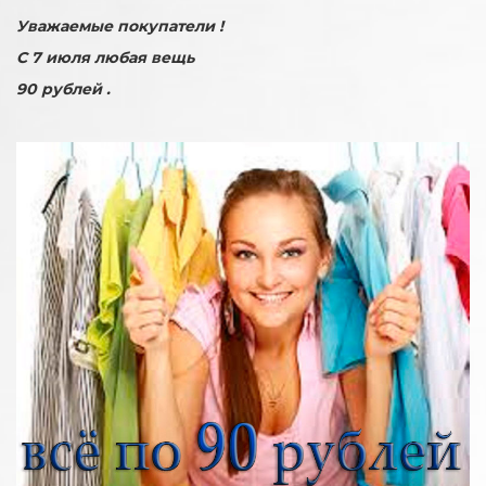
Уважаемые покупатели !
С 7 июля любая вещь
90 рублей .