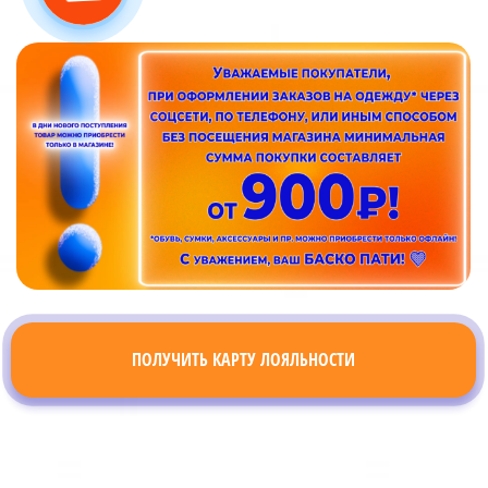
ПОЛУЧИТЬ КАРТУ ЛОЯЛЬНОСТИ