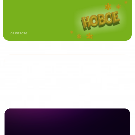
02.08.2026