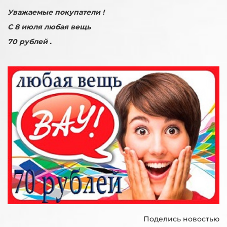
Уважаемые покупатели !
С 8 июля любая вещь
70 рублей .
Поделись новостью