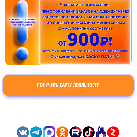
ПОЛУЧИТЬ КАРТУ ЛОЯЛЬНОСТИ