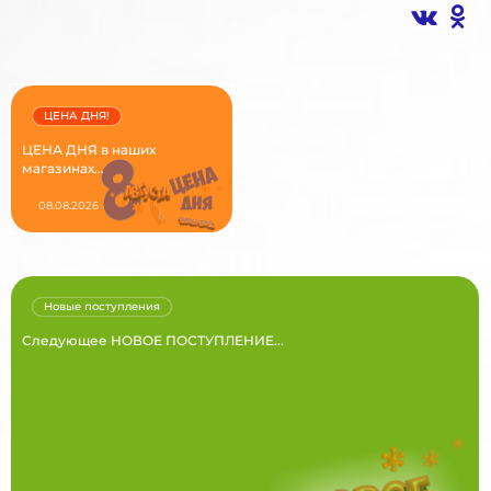
ЦЕНА ДНЯ!
ЦЕНА ДНЯ в наших
магазинах...
08.08.2026
Новые поступления
Следующее НОВОЕ ПОСТУПЛЕНИЕ...