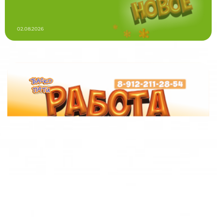
02.08.2026