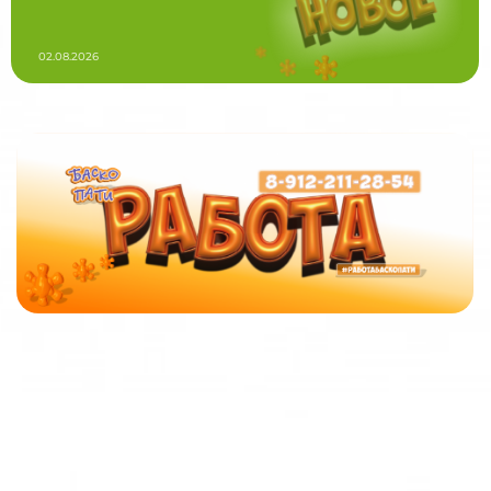
02.08.2026