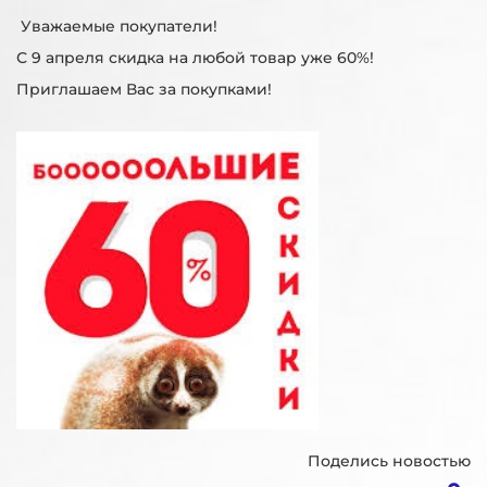
Уважаемые покупатели!
С 9 апреля скидка на любой товар уже 60%!
Приглашаем Вас за покупками!
Поделись новостью