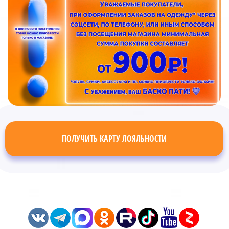
ПОЛУЧИТЬ КАРТУ ЛОЯЛЬНОСТИ