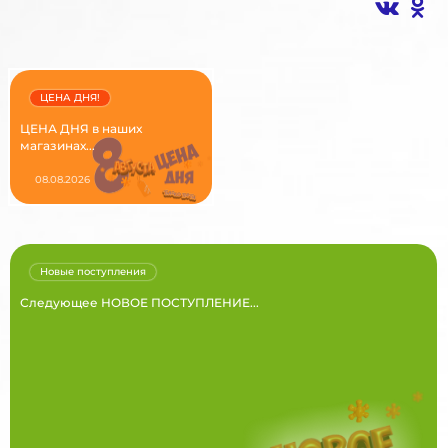
ЦЕНА ДНЯ!
ЦЕНА ДНЯ в наших
магазинах...
08.08.2026
Новые поступления
Следующее НОВОЕ ПОСТУПЛЕНИЕ...