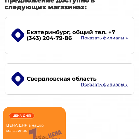
Предложение доступно в
следующих магазинах:
Екатеринбург
, общий тел. +7
(343) 204-79-86
Свердловская область
ЦЕНА ДНЯ!
ЦЕНА ДНЯ в наших
магазинах...