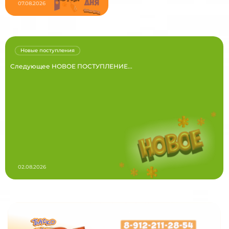
07.08.2026
Новые поступления
Следующее НОВОЕ ПОСТУПЛЕНИЕ...
02.08.2026