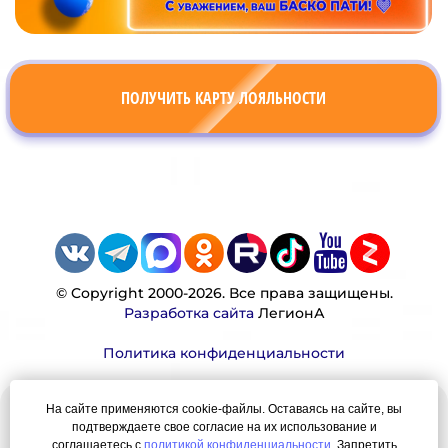
ПОЛУЧИТЬ КАРТУ ЛОЯЛЬНОСТИ
© Copyright 2000-2026. Все права защищены.
Разработка сайта
ЛегионА
Политика конфиденциальности
На сайте применяются cookie-файлы. Оставаясь на сайте, вы
Наша миссия:
подтверждаете свое согласие на их использование и
соглашаетесь с
политикой конфиденциальности
. Запретить