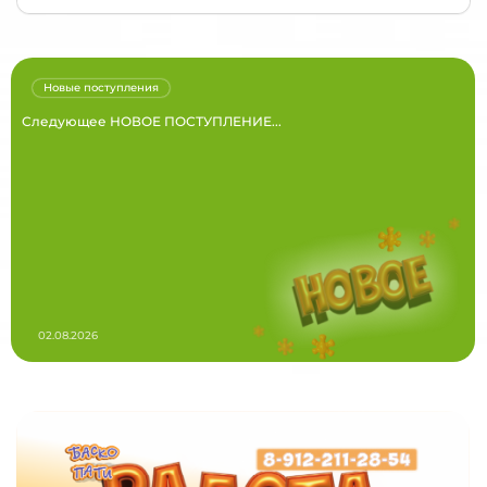
Новые поступления
Следующее НОВОЕ ПОСТУПЛЕНИЕ...
02.08.2026