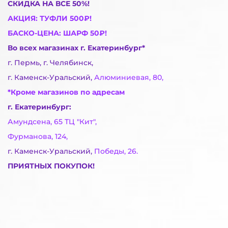
СКИДКА НА ВСЕ 50%!
АКЦИЯ: ТУФЛИ 500₽!
БАСКО-ЦЕНА: ШАРФ 50₽!
Во всех магазинах г. Екатеринбург*
г. Пермь, г. Челябинск,
г. Каменск-Уральский,
Алюминиевая, 80,
*Кроме магазинов по адресам
г. Екатеринбург:
Амундсена, 65 ТЦ "Кит",
Фурманова, 124,
г. Каменск-Уральский,
Победы, 26.
ПРИЯТНЫХ ПОКУПОК!