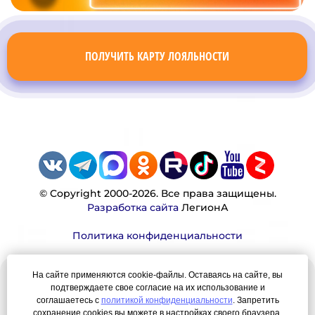
ПОЛУЧИТЬ КАРТУ ЛОЯЛЬНОСТИ
© Copyright 2000-2026. Все права защищены.
Разработка сайта
ЛегионА
Политика конфиденциальности
На сайте применяются cookie-файлы. Оставаясь на сайте, вы
Наша миссия:
подтверждаете свое согласие на их использование и
соглашаетесь с
политикой конфиденциальности
. Запретить
Мы — честно, много, давно продаем вещи,
сохранение cookies вы можете в настройках своего браузера.