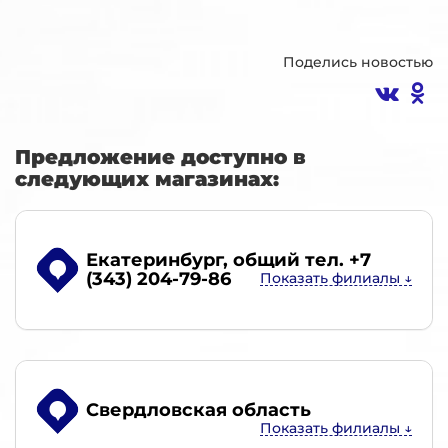
Поделись новостью
Предложение доступно в
следующих магазинах:
Екатеринбург
, общий тел. +7
(343) 204-79-86
Свердловская область