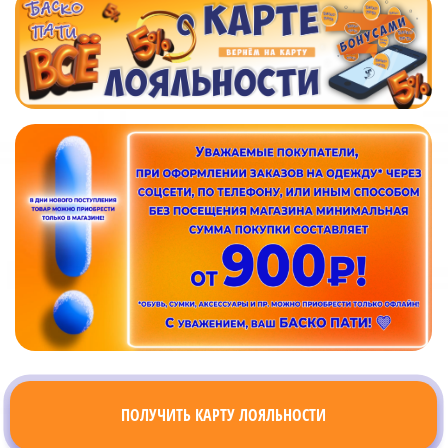
ПОЛУЧИТЬ КАРТУ ЛОЯЛЬНОСТИ