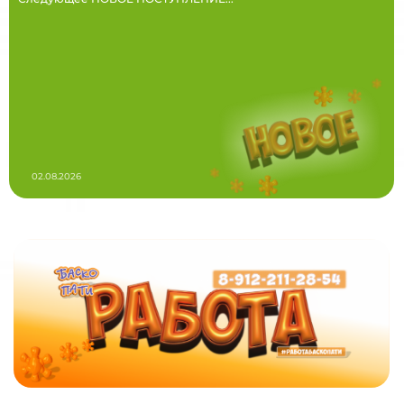
02.08.2026