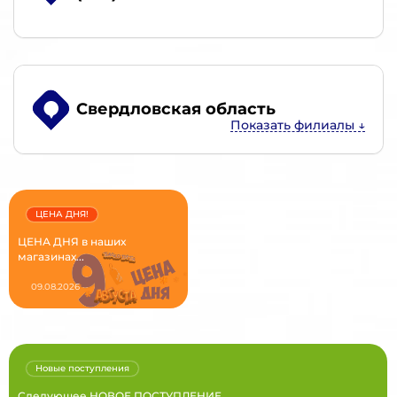
Свердловская область
ЦЕНА ДНЯ!
ЦЕНА ДНЯ в наших
магазинах...
09.08.2026
Новые поступления
Следующее НОВОЕ ПОСТУПЛЕНИЕ...