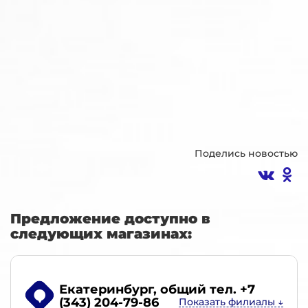
Поделись новостью
Предложение доступно в
следующих магазинах:
Екатеринбург
, общий тел. +7
(343) 204-79-86