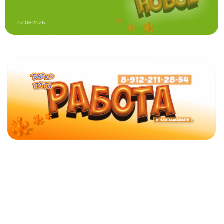
02.08.2026