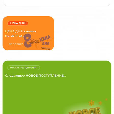
ЦЕНА ДНЯ!
ЦЕНА ДНЯ в наших
магазинах...
08.08.2026
Новые поступления
Следующее НОВОЕ ПОСТУПЛЕНИЕ...