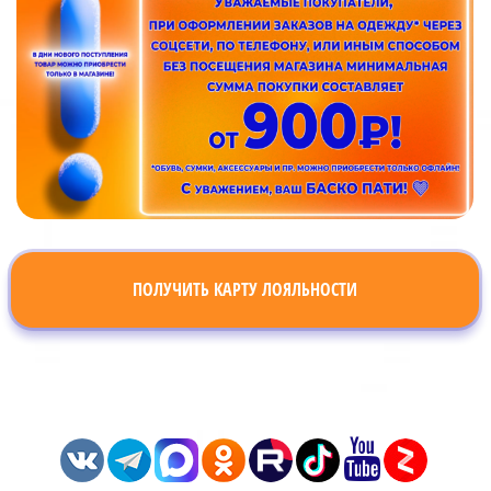
ПОЛУЧИТЬ КАРТУ ЛОЯЛЬНОСТИ