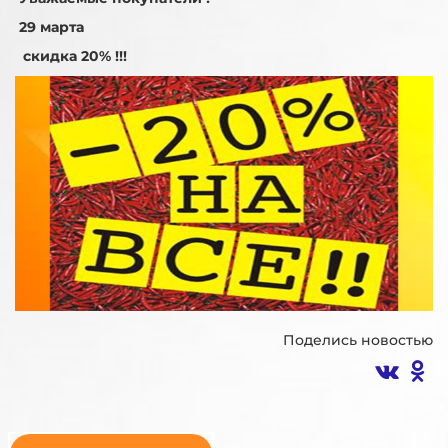
29 марта
скидка 20% !!!
Поделись новостью