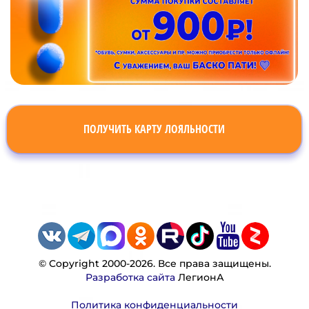
ПОЛУЧИТЬ КАРТУ ЛОЯЛЬНОСТИ
© Copyright 2000-2026. Все права защищены.
Разработка сайта
ЛегионА
Политика конфиденциальности