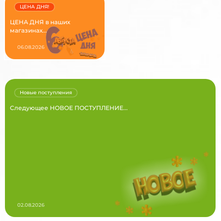
ЦЕНА ДНЯ!
ЦЕНА ДНЯ в наших
магазинах...
06.08.2026
Новые поступления
Следующее НОВОЕ ПОСТУПЛЕНИЕ...
02.08.2026