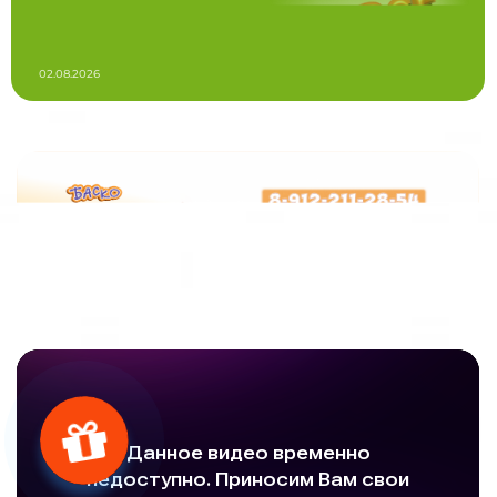
02.08.2026