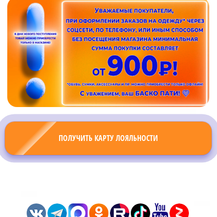
ПОЛУЧИТЬ КАРТУ ЛОЯЛЬНОСТИ