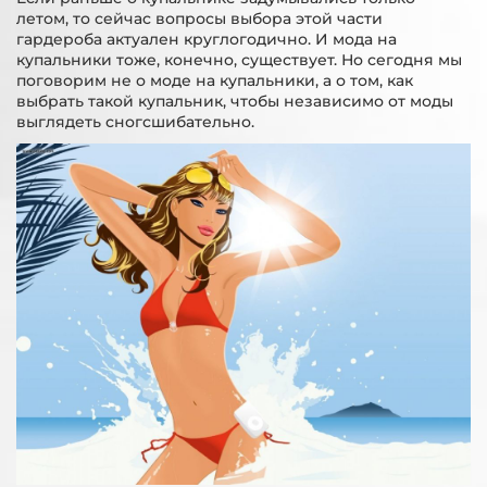
летом, то сейчас вопросы выбора этой части
гардероба актуален круглогодично. И мода на
купальники тоже, конечно, существует. Но сегодня мы
поговорим не о моде на купальники, а о том, как
выбрать такой купальник, чтобы независимо от моды
выглядеть сногсшибательно.