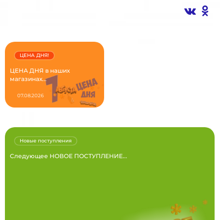
ЦЕНА ДНЯ!
ЦЕНА ДНЯ в наших
магазинах...
07.08.2026
Новые поступления
Следующее НОВОЕ ПОСТУПЛЕНИЕ...