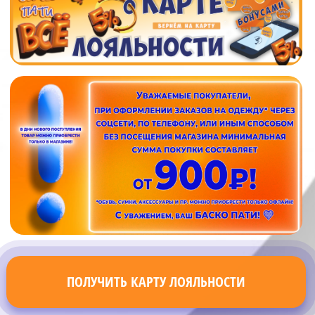
ПОЛУЧИТЬ КАРТУ ЛОЯЛЬНОСТИ