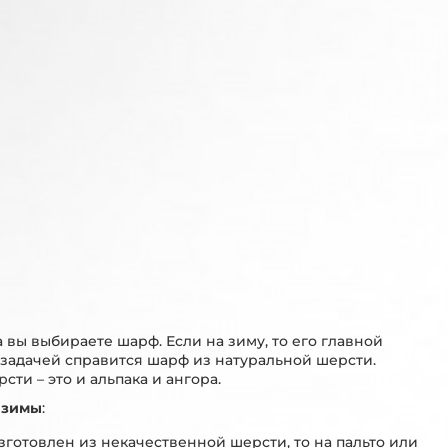
 вы выбираете шарф. Если на зиму, то его главной
й задачей справится шарф из натуральной шерсти.
ти – это и альпака и ангора.
 зимы
:
зготовлен из некачественной шерсти, то на пальто или