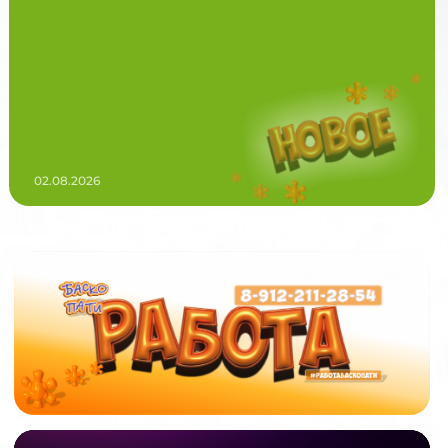
02.08.2026