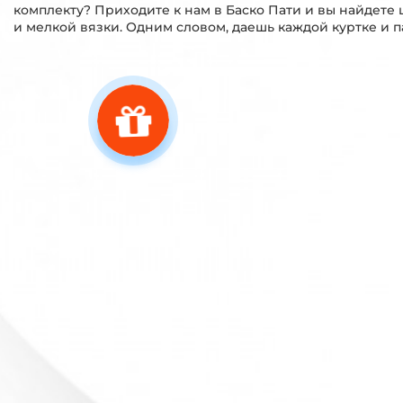
комплекту? Приходите к нам в Баско Пати и вы найдете
и мелкой вязки. Одним словом, даешь каждой куртке и п