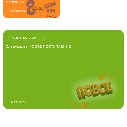
магазинах...
08.08.2026
Новые поступления
Следующее НОВОЕ ПОСТУПЛЕНИЕ...
02.08.2026