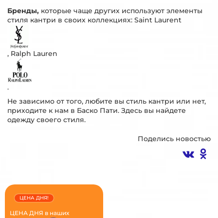
Бренды,
которые чаще других используют элементы
стиля кантри в своих коллекциях: Saint Laurent
, Ralph Lauren
.
Не зависимо от того, любите вы стиль кантри или нет,
приходите к нам в Баско Пати. Здесь вы найдете
одежду своего стиля.
Поделись новостью
ЦЕНА ДНЯ!
ЦЕНА ДНЯ в наших