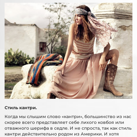
Стиль кантри.
Когда мы слышим слово «кантри», большинство из нас
скорее всего представляет себе лихого ковбоя или
отважного шерифа в седле. И не спроста, так как стиль
кантри действительно родом из Америки. И хотя