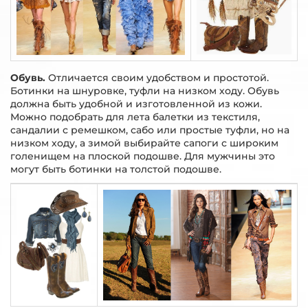
Обувь.
Отличается своим удобством и простотой.
Ботинки на шнуровке, туфли на низком ходу. Обувь
должна быть удобной и изготовленной из кожи.
Можно подобрать для лета балетки из текстиля,
сандалии с ремешком, сабо или простые туфли, но на
низком ходу, а зимой выбирайте сапоги с широким
голенищем на плоской подошве. Для мужчины это
могут быть ботинки на толстой подошве.