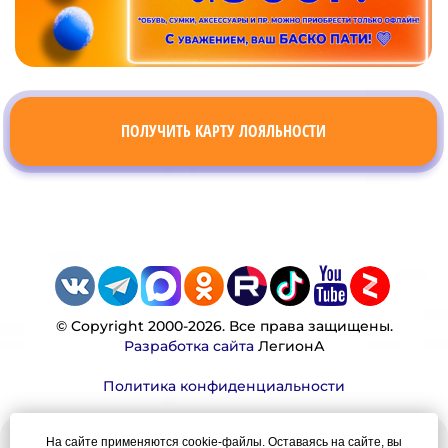
ПОЛУЧИТЬ КАРТУ ЛОЯЛЬНОСТИ
© Copyright 2000-2026. Все права защищены.
Разработка сайта
ЛегионА
Политика конфиденциальности
На сайте применяются cookie-файлы. Оставаясь на сайте, вы