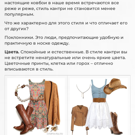
настоящие ковбои в наше время встречаются все
реже и реже, стиль кантри не становится менее
популярным.
Что же характерно для этого стиля и что отличает его
от других?
Поклонники. Это люди, предпочитающие удобную и
практичную в носке одежду.
Цвета.
Спокойные и естественные. В стиле кантри вы
не встретите ненатуральные или очень яркие цвета.
Цветочные принты, клетка или горох – отлично
вписываются в стиль.