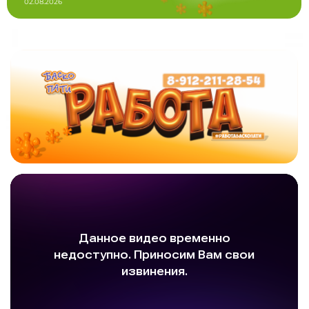
02.08.2026