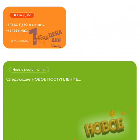
ЦЕНА ДНЯ!
ЦЕНА ДНЯ в наших
магазинах...
07.08.2026
Новые поступления
Следующее НОВОЕ ПОСТУПЛЕНИЕ...