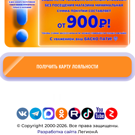
ПОЛУЧИТЬ КАРТУ ЛОЯЛЬНОСТИ
© Copyright 2000-2026. Все права защищены.
Разработка сайта
ЛегионА