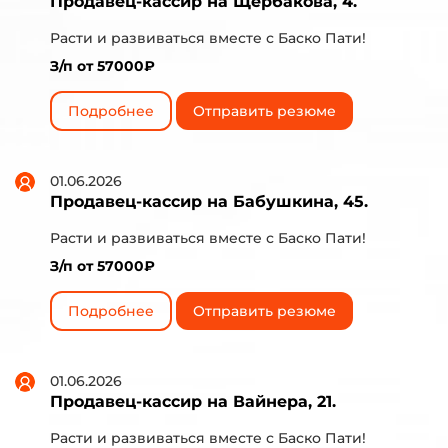
Продавец-кассир на Щербакова, 4.
Расти и развиваться вместе с Баско Пати!
З/п от 57000₽
Подробнее
Отправить резюме
01.06.2026
Продавец-кассир на Бабушкина, 45.
Расти и развиваться вместе с Баско Пати!
З/п от 57000₽
Подробнее
Отправить резюме
01.06.2026
Продавец-кассир на Вайнера, 21.
Расти и развиваться вместе с Баско Пати!