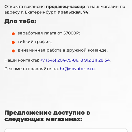
Открыта вакансия
продавец-кассир
в наш магазин по
адресу г. Екатеринбург,
Уральская, 74!
Для тебя:
заработная плата от 57000₽;
гибкий график;
динамичная работа в дружной команде.
Наши контакты:
+7 (343) 204-79-86
,
8 912 211 28 54
.
Резюме отправляйте на:
hr@novator-e.ru
.
Предложение доступно в
следующих магазинах: