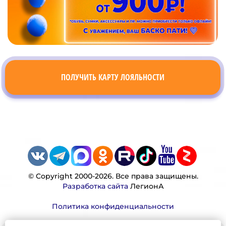
ПОЛУЧИТЬ КАРТУ ЛОЯЛЬНОСТИ
© Copyright 2000-2026. Все права защищены.
Разработка сайта
ЛегионА
Политика конфиденциальности