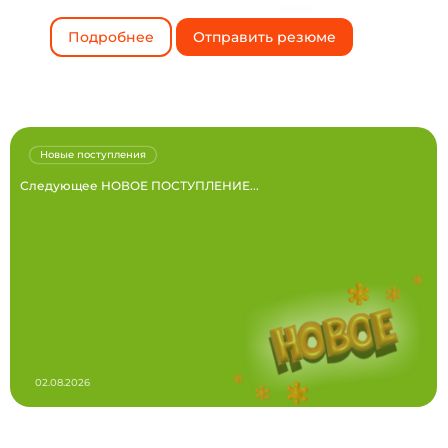
Подробнее
Отправить резюме
Новые поступления
Следующее НОВОЕ ПОСТУПЛЕНИЕ...
02.08.2026