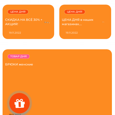
ЦЕНА ДНЯ!
ЦЕНА ДНЯ!
СКИДКА НА ВСЁ 30% +
ЦЕНА ДНЯ в наших
АКЦИЯ!
магазинах....
19.11.2022
19.11.2022
ТОВАР ДНЯ!
БРЮКИ женские
19.11.2022