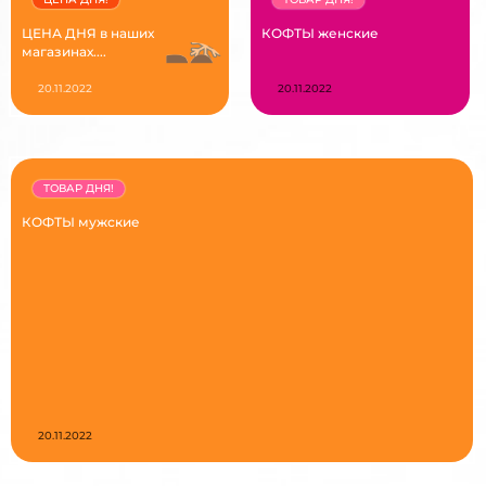
ЦЕНА ДНЯ в наших
КОФТЫ женские
магазинах....
20.11.2022
20.11.2022
ТОВАР ДНЯ!
КОФТЫ мужские
20.11.2022