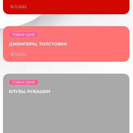
15.11.2022
ТОВАР ДНЯ!
ДЖЕМПЕРЫ, ТОЛСТОВКИ
15.11.2022
ТОВАР ДНЯ!
БЛУЗЫ, РУБАШКИ