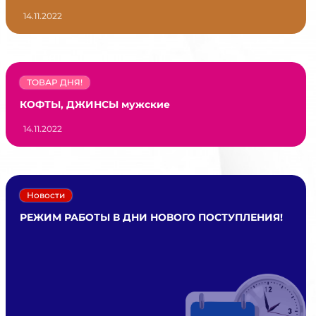
14.11.2022
ТОВАР ДНЯ!
КОФТЫ, ДЖИНСЫ мужские
14.11.2022
Новости
РЕЖИМ РАБОТЫ В ДНИ НОВОГО ПОСТУПЛЕНИЯ!