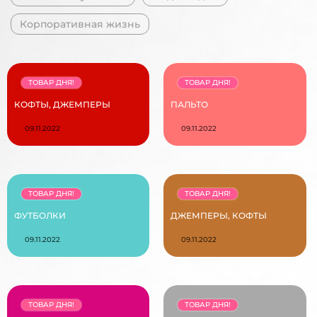
Корпоративная жизнь
ТОВАР ДНЯ!
ТОВАР ДНЯ!
КОФТЫ, ДЖЕМПЕРЫ
ПАЛЬТО
09.11.2022
09.11.2022
ТОВАР ДНЯ!
ТОВАР ДНЯ!
ФУТБОЛКИ
ДЖЕМПЕРЫ, КОФТЫ
09.11.2022
09.11.2022
ТОВАР ДНЯ!
ТОВАР ДНЯ!