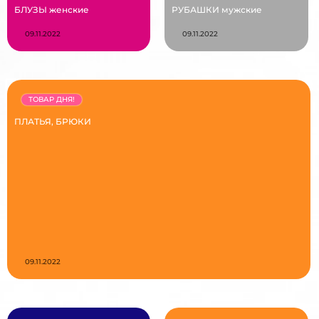
БЛУЗЫ женские
РУБАШКИ мужские
09.11.2022
09.11.2022
ТОВАР ДНЯ!
ПЛАТЬЯ, БРЮКИ
09.11.2022