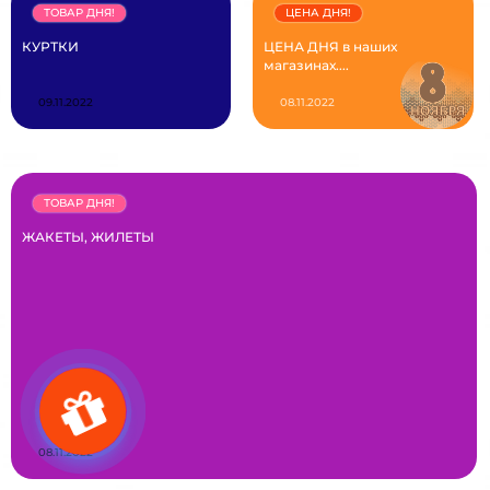
ТОВАР ДНЯ!
ЦЕНА ДНЯ!
КУРТКИ
ЦЕНА ДНЯ в наших
магазинах....
09.11.2022
08.11.2022
ТОВАР ДНЯ!
ЖАКЕТЫ, ЖИЛЕТЫ
08.11.2022