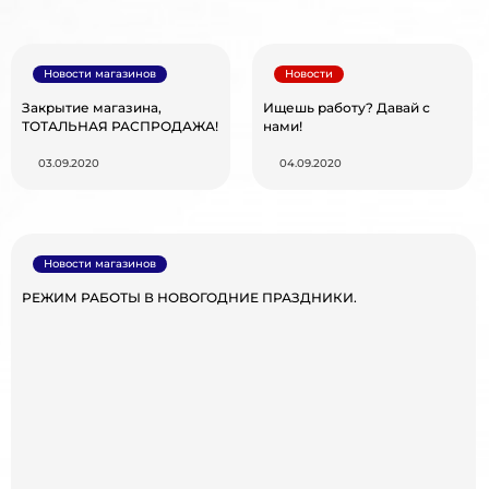
Новости магазинов
Новости
Закрытие магазина,
Ищешь работу? Давай с
ТОТАЛЬНАЯ РАСПРОДАЖА!
нами!
03.09.2020
04.09.2020
Новости магазинов
РЕЖИМ РАБОТЫ В НОВОГОДНИЕ ПРАЗДНИКИ.