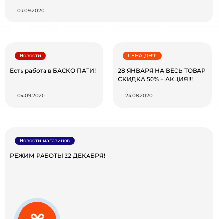
03.09.2020
Новости
ЦЕНА ДНЯ!
Есть работа в БАСКО ПАТИ!
28 ЯНВАРЯ НА ВЕСЬ ТОВАР
СКИДКА 50% + АКЦИЯ!!!
04.09.2020
24.08.2020
Новости магазинов
РЕЖИМ РАБОТЫ 22 ДЕКАБРЯ!