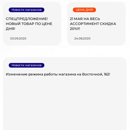
Новости магазинов
ЦЕНА ДНЯ!
СПЕЦПРЕДЛОЖЕНИЕ!
21 МАЯ НА ВЕСЬ
НОВЫЙ ТОВАР ПО ЦЕНЕ
АССОРТИМЕНТ СКИДКА
ДНЯ!
20%!!!
03.09.2020
24.08.2020
Новости магазинов
Изменение режима работы магазина на Восточной, 162!