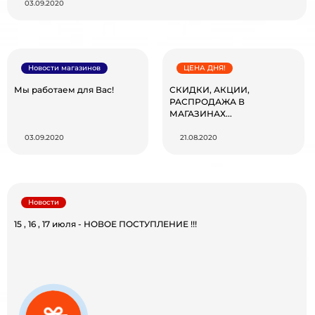
03.09.2020
Новости магазинов
ЦЕНА ДНЯ!
Мы работаем для Вас!
СКИДКИ, АКЦИИ,
РАСПРОДАЖА В
МАГАЗИНАХ...
03.09.2020
21.08.2020
Новости
15 , 16 , 17 июля - НОВОЕ ПОСТУПЛЕНИЕ !!!