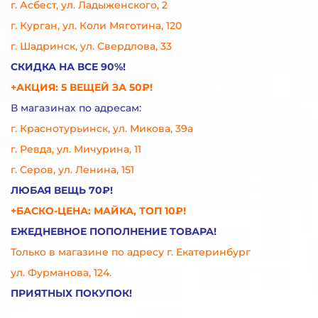
г. Асбест, ул. Ладыженского, 2
г. Курган, ул. Коли Мяготина, 120
г. Шадринск, ул. Свердлова, 33
СКИДКА НА ВСЕ 90%!
+АКЦИЯ: 5 ВЕЩЕЙ ЗА 50₽!
В магазинах по адресам:
г. Краснотурьинск, ул. Микова, 39а
г. Ревда, ул. Мичурина, 11
г. Серов, ул. Ленина, 151
ЛЮБАЯ ВЕЩЬ 70₽!
+БАСКО-ЦЕНА: МАЙКА, ТОП 10₽!
ЕЖЕДНЕВНОЕ ПОПОЛНЕНИЕ ТОВАРА!
Только в магазине по адресу г. Екатеринбург
ул. Фурманова, 124.
ПРИЯТНЫХ ПОКУПОК!