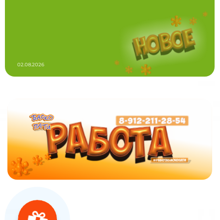
02.08.2026