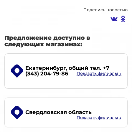
Поделись новостью
Предложение доступно в
следующих магазинах:
Екатеринбург
, общий тел. +7
(343) 204-79-86
Свердловская область