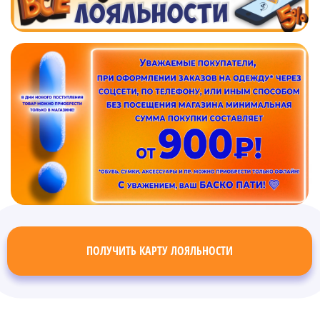
ПОЛУЧИТЬ КАРТУ ЛОЯЛЬНОСТИ