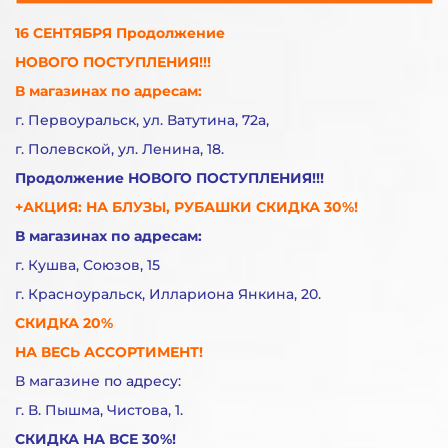
16 СЕНТЯБРЯ Продолжение
НОВОГО ПОСТУПЛЕНИЯ!!!
В магазинах по адресам:
г. Первоуральск, ул. Ватутина, 72а,
г. Полевской, ул. Ленина, 18.
Продолжение НОВОГО ПОСТУПЛЕНИЯ!!!
+АКЦИЯ: НА БЛУЗЫ, РУБАШКИ СКИДКА 30%!
В магазинах по адресам:
г. Кушва, Союзов, 15
г. Красноуральск, Иллариона Янкина, 20.
СКИДКА 20%
НА ВЕСЬ АССОРТИМЕНТ!
В магазине по адресу:
г. В. Пышма, Чистова, 1.
СКИДКА НА ВСЕ 30%!