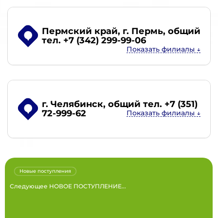
Пермский край, г. Пермь
, общий
тел. +7 (342) 299-99-06
г. Челябинск
, общий тел. +7 (351)
72-999-62
Новые поступления
Следующее НОВОЕ ПОСТУПЛЕНИЕ...