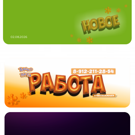
02.08.2026