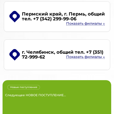
Пермский край, г. Пермь
, общий
тел. +7 (342) 299-99-06
г. Челябинск
, общий тел. +7 (351)
72-999-62
Новые поступления
Следующее НОВОЕ ПОСТУПЛЕНИЕ...