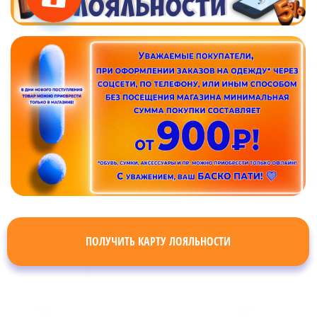
ПОЛУЧИТЬ КАРТУ ЛОЯЛЬНОСТИ