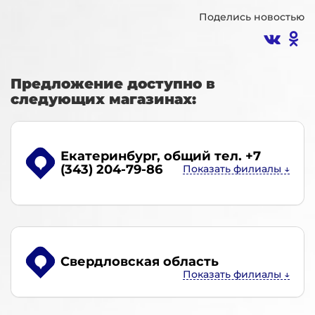
Поделись новостью
Предложение доступно в
следующих магазинах:
Екатеринбург
, общий тел. +7
(343) 204-79-86
Свердловская область