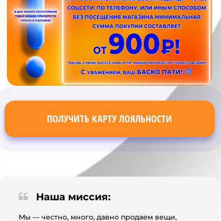
ПОЛУЧИТЬ КАРТУ ЛОЯЛЬНОСТИ
Наша миссия:
Мы — честно, много, давно продаем вещи,