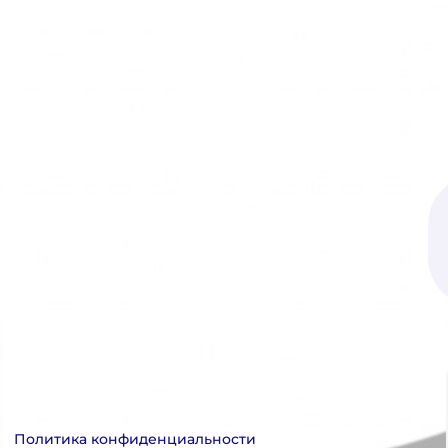
Политика конфиденциальности