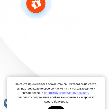
На сайте применяются cookie-файлы. Оставаясь на сайте,
вы подтверждаете свое согласие на их использование и
соглашаетесь с
политикой конфиденциальности
.
Запретить сохранение cookies вы можете в настройках
своего браузера.