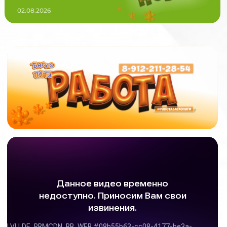
02.08.2026