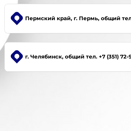
Пермский край, г. Пермь
, общий тел
г. Челябинск
, общий тел. +7 (351) 72-