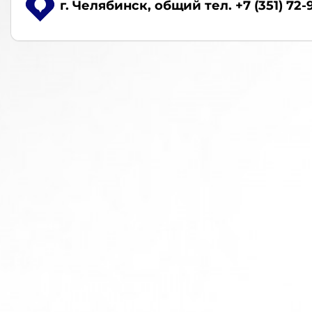
г. Челябинск
, общий тел. +7 (351) 72-