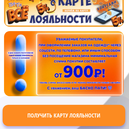
ПОЛУЧИТЬ КАРТУ ЛОЯЛЬНОСТИ