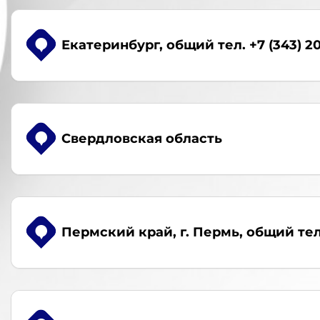
Екатеринбург
, общий тел. +7 (343) 2
Свердловская область
Пермский край, г. Пермь
, общий тел