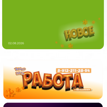
02.08.2026