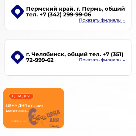
Пермский край, г. Пермь
, общий
тел. +7 (342) 299-99-06
г. Челябинск
, общий тел. +7 (351)
72-999-62
ЦЕНА ДНЯ!
ЦЕНА ДНЯ в наших
магазинах...
06.08.2026