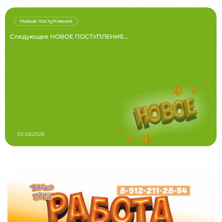
Новые поступления
Следующее НОВОЕ ПОСТУПЛЕНИЕ...
02.08.2026