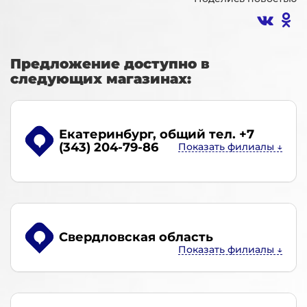
Предложение доступно в
следующих магазинах:
Екатеринбург
, общий тел. +7
(343) 204-79-86
Свердловская область