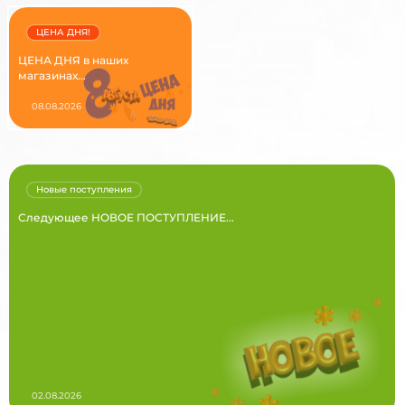
ЦЕНА ДНЯ!
ЦЕНА ДНЯ в наших
магазинах...
08.08.2026
Новые поступления
Следующее НОВОЕ ПОСТУПЛЕНИЕ...
02.08.2026