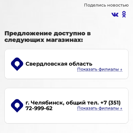
Поделись новостью
Предложение доступно в
следующих магазинах:
Свердловская область
г. Челябинск
, общий тел. +7 (351)
72-999-62