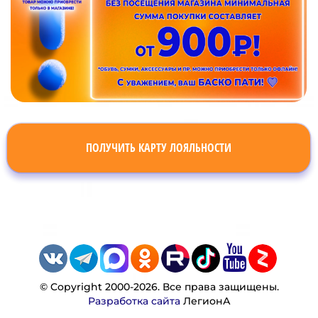
ПОЛУЧИТЬ КАРТУ ЛОЯЛЬНОСТИ
© Copyright 2000-2026. Все права защищены.
Разработка сайта
ЛегионА