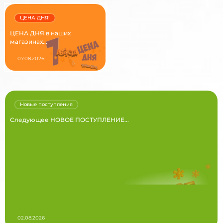
ЦЕНА ДНЯ!
ЦЕНА ДНЯ в наших
магазинах...
07.08.2026
Новые поступления
Следующее НОВОЕ ПОСТУПЛЕНИЕ...
02.08.2026