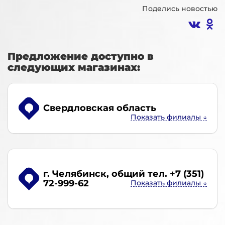
Поделись новостью
Предложение доступно в
следующих магазинах:
Свердловская область
г. Челябинск
, общий тел. +7 (351)
72-999-62