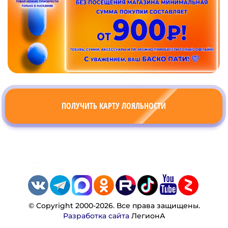
ПОЛУЧИТЬ КАРТУ ЛОЯЛЬНОСТИ
© Copyright 2000-2026. Все права защищены.
Разработка сайта
ЛегионА