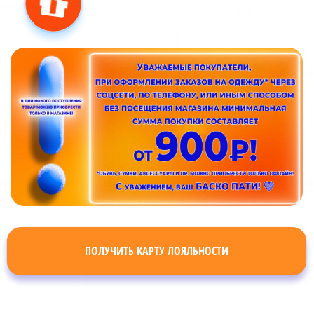
ПОЛУЧИТЬ КАРТУ ЛОЯЛЬНОСТИ