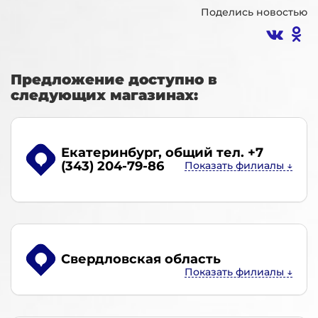
Поделись новостью
Предложение доступно в
следующих магазинах:
Екатеринбург
, общий тел. +7
(343) 204-79-86
Свердловская область