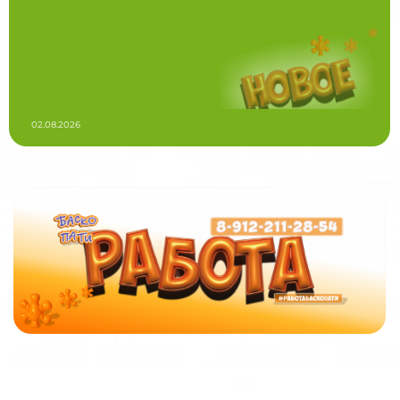
02.08.2026