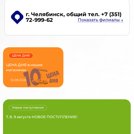
г. Челябинск
, общий тел. +7 (351)
72-999-62
ЦЕНА ДНЯ!
ЦЕНА ДНЯ в наших
магазинах...
10.08.2026
Новые поступления
7, 8, 9 августа НОВОЕ ПОСТУПЛЕНИЕ!