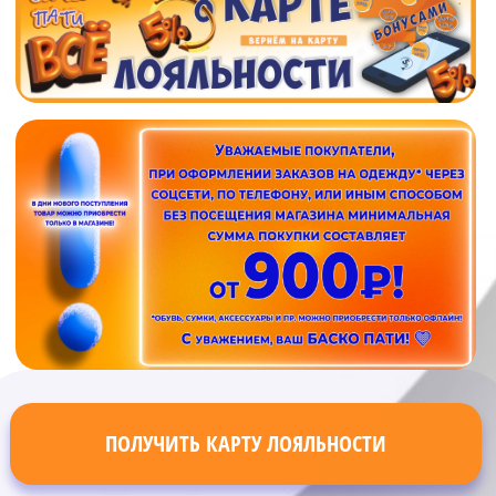
ПОЛУЧИТЬ КАРТУ ЛОЯЛЬНОСТИ