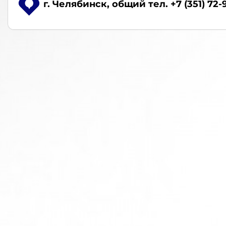
г. Челябинск
, общий тел. +7 (351) 72-