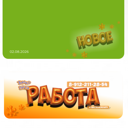
02.08.2026