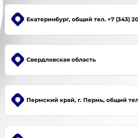
Екатеринбург
, общий тел. +7 (343) 2
Свердловская область
Пермский край, г. Пермь
, общий тел