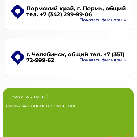
Пермский край, г. Пермь
, общий
тел. +7 (342) 299-99-06
г. Челябинск
, общий тел. +7 (351)
72-999-62
Новые поступления
Следующее НОВОЕ ПОСТУПЛЕНИЕ...