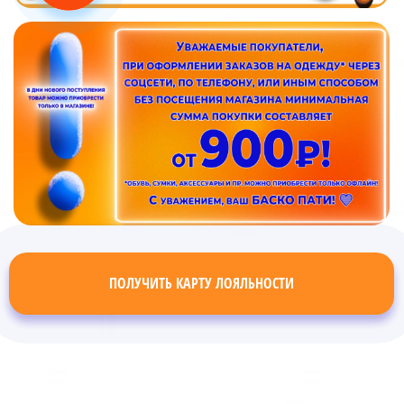
ПОЛУЧИТЬ КАРТУ ЛОЯЛЬНОСТИ