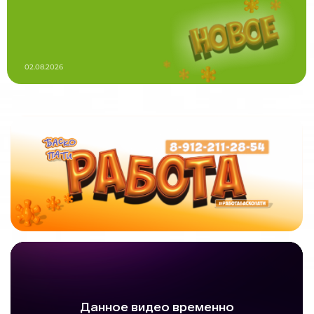
02.08.2026