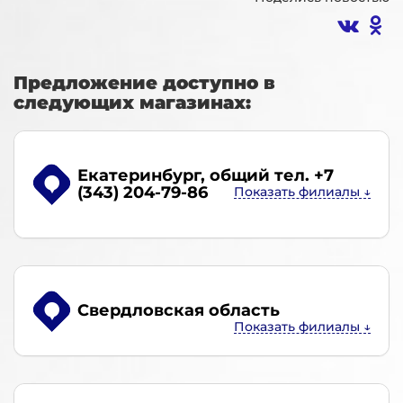
Предложение доступно в
следующих магазинах:
Екатеринбург
, общий тел. +7
(343) 204-79-86
Свердловская область