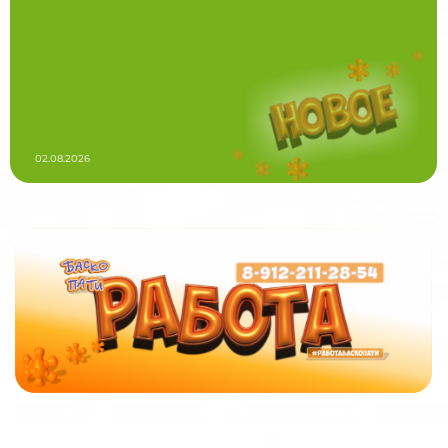
02.08.2026