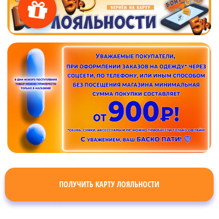
ПОЛУЧИТЬ КАРТУ ЛОЯЛЬНОСТИ