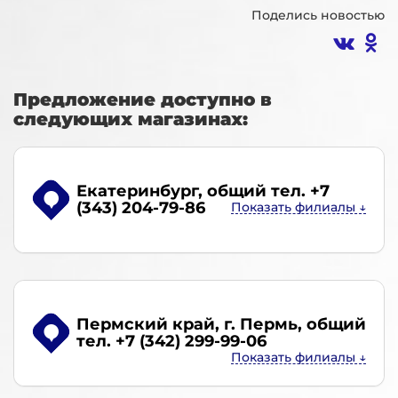
Поделись новостью
Предложение доступно в
следующих магазинах:
Екатеринбург
, общий тел. +7
(343) 204-79-86
Пермский край, г. Пермь
, общий
тел. +7 (342) 299-99-06