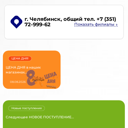
г. Челябинск
, общий тел. +7 (351)
72-999-62
ЦЕНА ДНЯ!
ЦЕНА ДНЯ в наших
магазинах...
08.08.2026
Новые поступления
Следующее НОВОЕ ПОСТУПЛЕНИЕ...