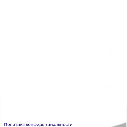
Политика конфиденциальности