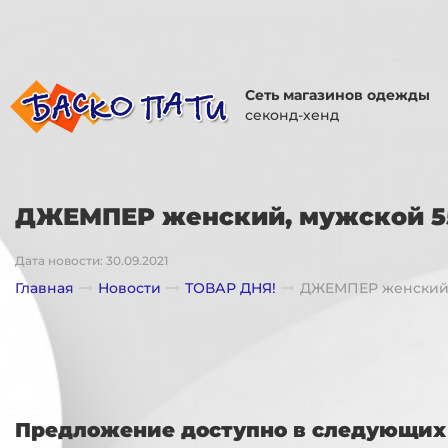
Сеть магазинов одежды
секонд-хенд
ДЖЕМПЕР женский, мужской 5
Дата новости: 30.09.2021
Главная
Новости
ТОВАР ДНЯ!
ДЖЕМПЕР женский,
Предложение доступно в следующих 