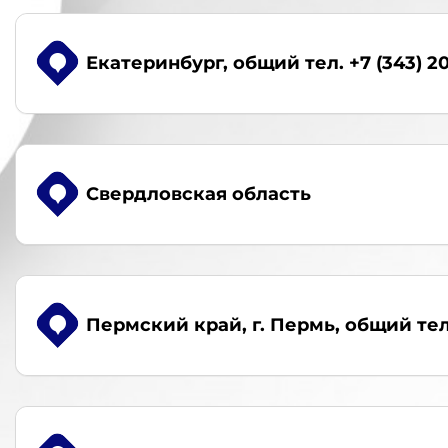
Екатеринбург
, общий тел. +7 (343) 2
Свердловская область
Пермский край, г. Пермь
, общий тел