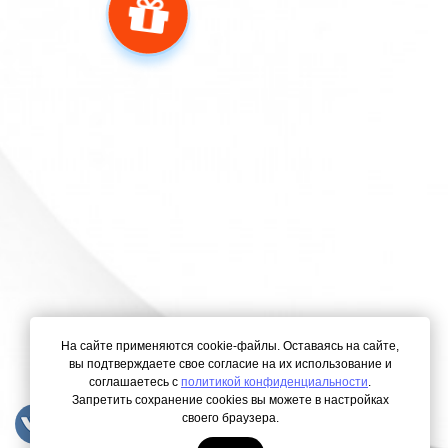
На сайте применяются cookie-файлы. Оставаясь на сайте,
вы подтверждаете свое согласие на их использование и
соглашаетесь с
политикой конфиденциальности
.
Запретить сохранение cookies вы можете в настройках
своего браузера.