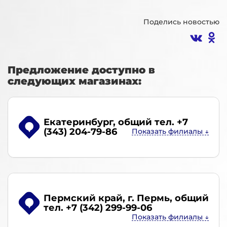
Поделись новостью
Предложение доступно в
следующих магазинах:
Екатеринбург
, общий тел. +7
(343) 204-79-86
Пермский край, г. Пермь
, общий
тел. +7 (342) 299-99-06