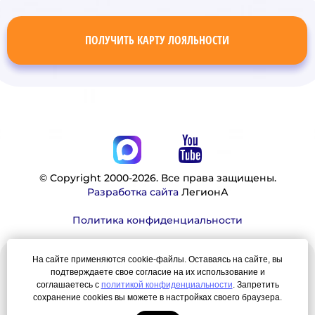
ПОЛУЧИТЬ КАРТУ ЛОЯЛЬНОСТИ
© Copyright 2000-2026. Все права защищены.
Разработка сайта
ЛегионА
Политика конфиденциальности
На сайте применяются cookie-файлы. Оставаясь на сайте, вы
Наша миссия:
подтверждаете свое согласие на их использование и
соглашаетесь с
политикой конфиденциальности
. Запретить
Мы — честно, много, давно продаем вещи,
сохранение cookies вы можете в настройках своего браузера.
которые Вы ищете. Для нас главная ценность —