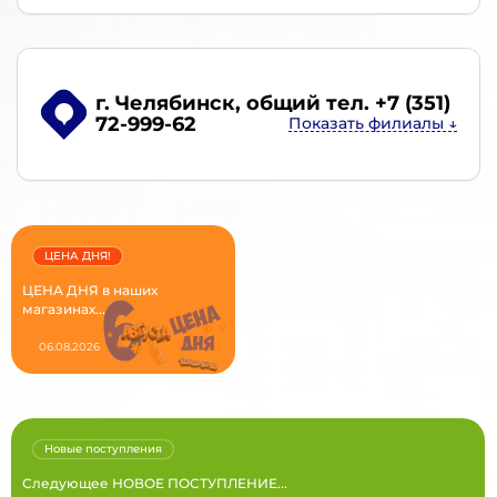
г. Челябинск
, общий тел. +7 (351)
72-999-62
ЦЕНА ДНЯ!
ЦЕНА ДНЯ в наших
магазинах...
06.08.2026
Новые поступления
Следующее НОВОЕ ПОСТУПЛЕНИЕ...