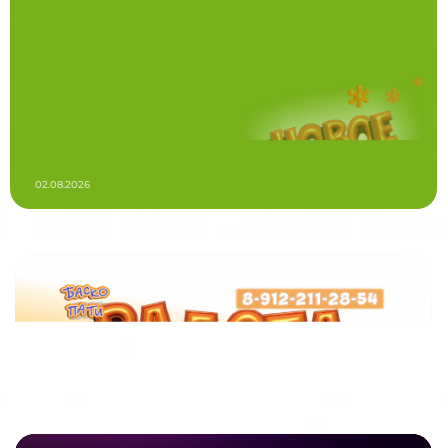
02.08.2026