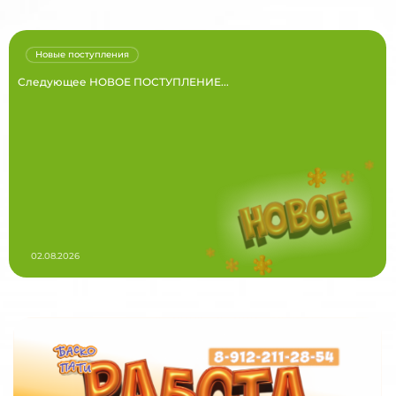
Новые поступления
Следующее НОВОЕ ПОСТУПЛЕНИЕ...
02.08.2026