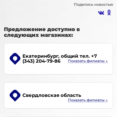
Поделись новостью
Предложение доступно в
следующих магазинах:
Екатеринбург
, общий тел. +7
(343) 204-79-86
Свердловская область