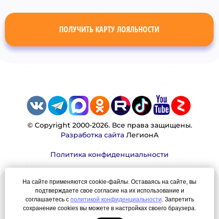
ПОЛУЧИТЬ КАРТУ ЛОЯЛЬНОСТИ
© Copyright 2000-2026. Все права защищены.
Разработка сайта
ЛегионА
Политика конфиденциальности
На сайте применяются cookie-файлы. Оставаясь на сайте, вы
Наша миссия:
подтверждаете свое согласие на их использование и
соглашаетесь с
политикой конфиденциальности
. Запретить
Мы — честно, много, давно продаем вещи,
сохранение cookies вы можете в настройках своего браузера.
которые Вы ищете. Для нас главная ценность —