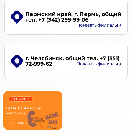
Пермский край, г. Пермь
, общий
тел. +7 (342) 299-99-06
г. Челябинск
, общий тел. +7 (351)
72-999-62
ЦЕНА ДНЯ!
ЦЕНА ДНЯ в наших
магазинах...
06.08.2026