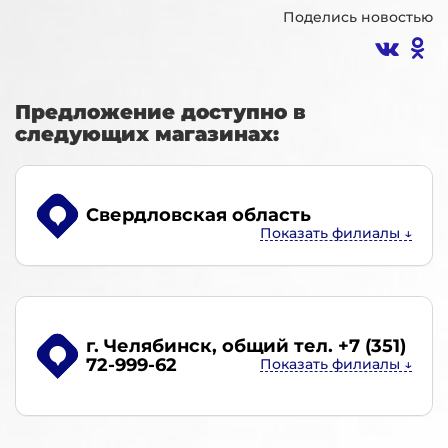
Поделись новостью
Предложение доступно в
следующих магазинах:
Свердловская область
г. Челябинск
, общий тел. +7 (351)
72-999-62