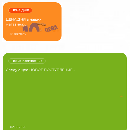
ЦЕНА ДНЯ!
ЦЕНА ДНЯ в наших
магазинах...
10.08.2026
Новые поступления
Следующее НОВОЕ ПОСТУПЛЕНИЕ...
02.08.2026