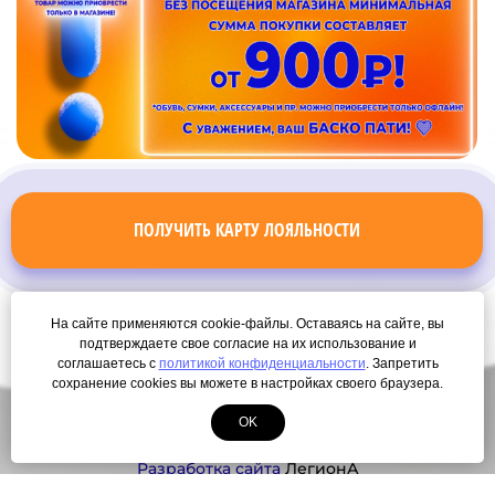
ПОЛУЧИТЬ КАРТУ ЛОЯЛЬНОСТИ
На сайте применяются cookie-файлы. Оставаясь на сайте, вы
подтверждаете свое согласие на их использование и
соглашаетесь с
политикой конфиденциальности
. Запретить
сохранение cookies вы можете в настройках своего браузера.
OK
© Copyright 2000-2026. Все права защищены.
Разработка сайта
ЛегионА