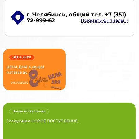
г. Челябинск
, общий тел. +7 (351)
72-999-62
ЦЕНА ДНЯ!
ЦЕНА ДНЯ в наших
магазинах...
08.08.2026
Новые поступления
Следующее НОВОЕ ПОСТУПЛЕНИЕ...