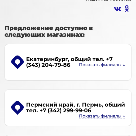
Предложение доступно в
следующих магазинах:
Екатеринбург
, общий тел. +7
(343) 204-79-86
Пермский край, г. Пермь
, общий
тел. +7 (342) 299-99-06