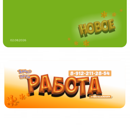
02.08.2026