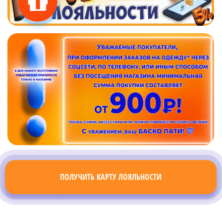
ПОЛУЧИТЬ КАРТУ ЛОЯЛЬНОСТИ