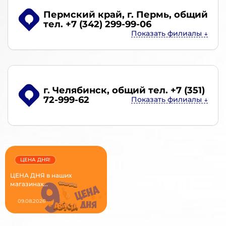
Пермский край, г. Пермь
, общий
тел. +7 (342) 299-99-06
г. Челябинск
, общий тел. +7 (351)
72-999-62
ЦЕНА ДНЯ!
ЦЕНА ДНЯ в наших
магазинах...
09.08.2026