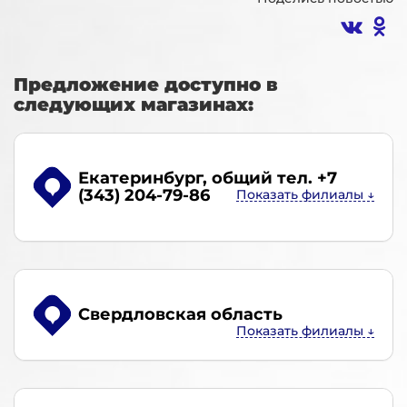
Предложение доступно в
следующих магазинах:
Екатеринбург
, общий тел. +7
(343) 204-79-86
Свердловская область