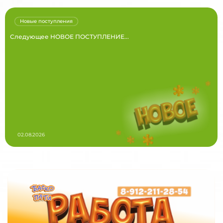
Новые поступления
Следующее НОВОЕ ПОСТУПЛЕНИЕ...
02.08.2026